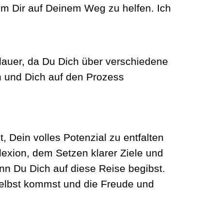
um Dir auf Deinem Weg zu helfen. Ich
usdauer, da Du Dich über verschiedene
n und Dich auf den Prozess
, Dein volles Potenzial zu entfalten
flexion, dem Setzen klarer Ziele und
nn Du Dich auf diese Reise begibst.
Selbst kommst und die Freude und