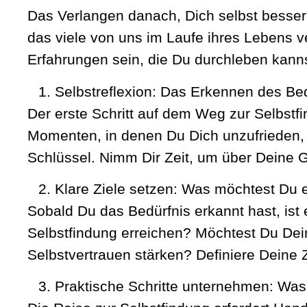
Das Verlangen danach, Dich selbst besser 
das viele von uns im Laufe ihres Lebens v
Erfahrungen sein, die Du durchleben kannst
Selbstreflexion: Das Erkennen des Be
Der erste Schritt auf dem Weg zur Selbstf
Momenten, in denen Du Dich unzufrieden, g
Schlüssel. Nimm Dir Zeit, um über Deine
Klare Ziele setzen: Was möchtest Du 
Sobald Du das Bedürfnis erkannt hast, ist 
Selbstfindung erreichen? Möchtest Du Dei
Selbstvertrauen stärken? Definiere Deine 
Praktische Schritte unternehmen: Was