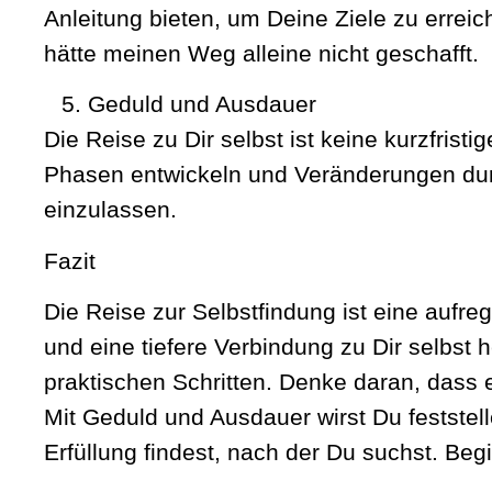
Anleitung bieten, um Deine Ziele zu errei
hätte meinen Weg alleine nicht geschafft.
Geduld und Ausdauer
Die Reise zu Dir selbst ist keine kurzfris
Phasen entwickeln und Veränderungen durc
einzulassen.
Fazit
Die Reise zur Selbstfindung ist eine aufre
und eine tiefere Verbindung zu Dir selbst h
praktischen Schritten. Denke daran, dass 
Mit Geduld und Ausdauer wirst Du festst
Erfüllung findest, nach der Du suchst. Beg