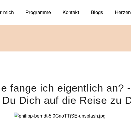
r mich
Programme
Kontakt
Blogs
Herzen
e fange ich eigentlich an? -
 Du Dich auf die Reise zu D