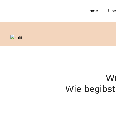
Home
Übe
Wi
Wie begibst